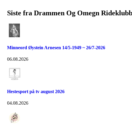
Siste fra Drammen Og Omegn Rideklub
Minneord Øystein Arnesen 14/5-1949 ~ 26/7-2026
06.08.2026
Hestesport på tv august 2026
04.08.2026