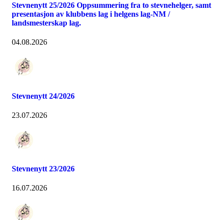
Stevnenytt 25/2026 Oppsummering fra to stevnehelger, samt
presentasjon av klubbens lag i helgens lag-NM /
landsmesterskap lag.
04.08.2026
Stevnenytt 24/2026
23.07.2026
Stevnenytt 23/2026
16.07.2026