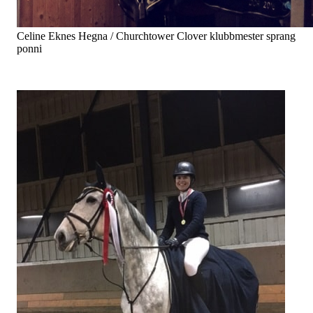
Celine Eknes Hegna / Churchtower Clover klubbmester sprang
ponni