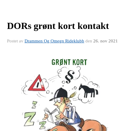
DORs grønt kort kontakt
Postet av
Drammen Og Omegn Rideklubb
den
26. nov 2021