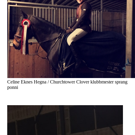
Celine Eknes Hegna / Churchtower Clover klubbmester sprang
ponni