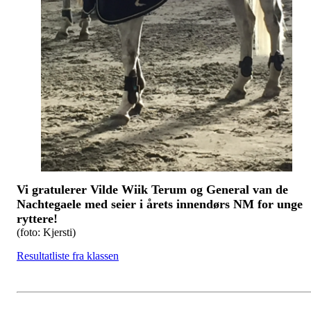
Vi gratulerer Vilde Wiik Terum og General van de
Nachtegaele med seier i årets innendørs NM for unge
ryttere!
(foto: Kjersti)
Resultatliste fra klassen