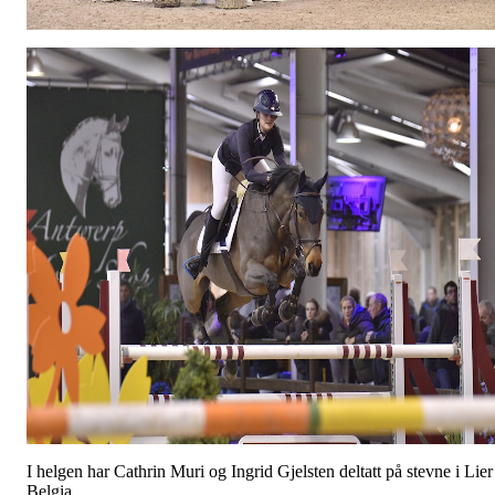
I helgen har Cathrin Muri og Ingrid Gjelsten deltatt på stevne i Lier
Belgia.