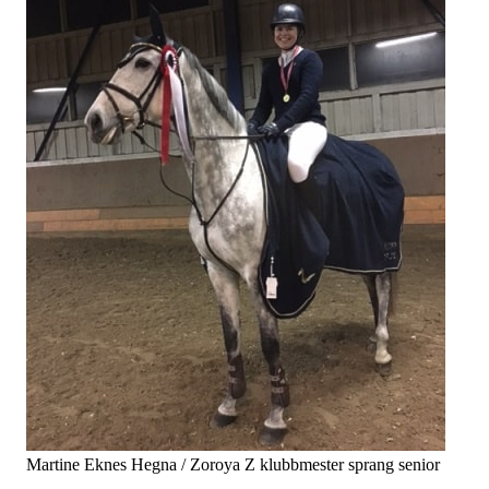
Martine Eknes Hegna / Zoroya Z klubbmester sprang senior