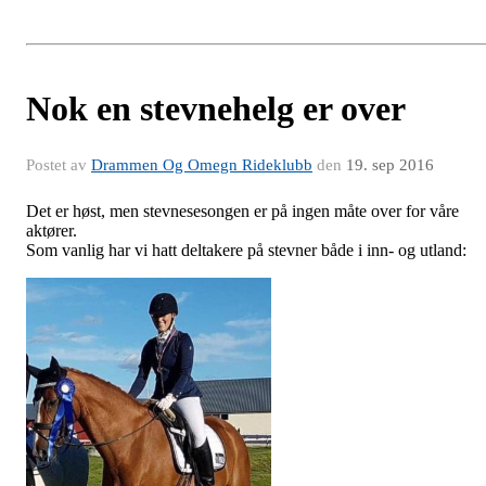
Nok en stevnehelg er over
Postet av
Drammen Og Omegn Rideklubb
den
19. sep 2016
Det er høst, men stevnesesongen er på ingen måte over for våre
aktører.
Som vanlig har vi hatt deltakere på stevner både i inn- og utland: