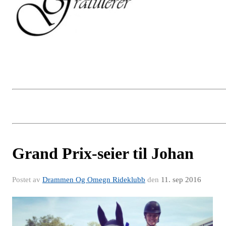
Grand Prix-seier til Johan
Postet av
Drammen Og Omegn Rideklubb
den
11. sep 2016