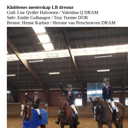
Klubbenes mesterskap LB dressur
Gull: Lise Qviller Halvorsen / Valentina Q DRAM
Sølv: Emilie Gulhaugen / Troy Teemer DOR
Bronse: Henne Karlsen / Heroine van Perschroeven DRAM