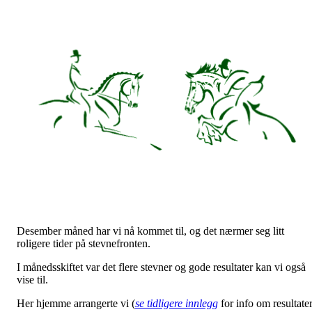
Desember måned har vi nå kommet til, og det nærmer seg litt
roligere tider på stevnefronten.
I månedsskiftet var det flere stevner og gode resultater kan vi også
vise til.
Her hjemme arrangerte vi (
se tidligere innlegg
for info om resultate