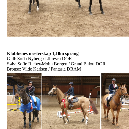
Klubbenes mesterskap 1,10m sprang
Gull: Sofia Nyberg / Libresca DOR
Sølv: Sofie Rieber-Mohn Borgen / Grand Balou DOR
Bronse: Vilde Karlsen / Fantasia DRAM