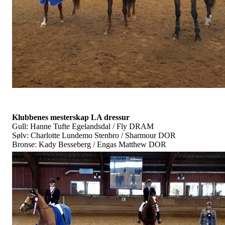
Klubbenes mesterskap LA dressur
Gull: Hanne Tufte Egelandsdal / Fly DRAM
Sølv: Charlotte Lundemo Stenbro / Sharmour DOR
Bronse: Kady Besseberg / Engas Matthew DOR