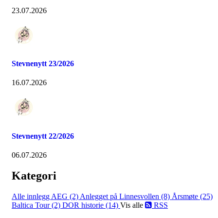
23.07.2026
Stevnenytt 23/2026
16.07.2026
Stevnenytt 22/2026
06.07.2026
Kategori
Alle innlegg
AEG (2)
Anlegget på Linnesvollen (8)
Årsmøte (25)
Baltica Tour (2)
DOR historie (14)
Vis alle
RSS