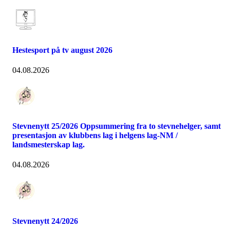
Hestesport på tv august 2026
04.08.2026
Stevnenytt 25/2026 Oppsummering fra to stevnehelger, samt
presentasjon av klubbens lag i helgens lag-NM /
landsmesterskap lag.
04.08.2026
Stevnenytt 24/2026