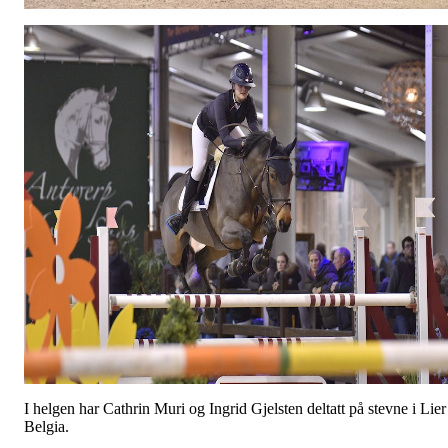
I helgen har Cathrin Muri og Ingrid Gjelsten deltatt på stevne i Lier
Belgia.