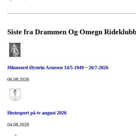
Siste fra Drammen Og Omegn Rideklub
Minneord Øystein Arnesen 14/5-1949 ~ 26/7-2026
06.08.2026
Hestesport på tv august 2026
04.08.2026