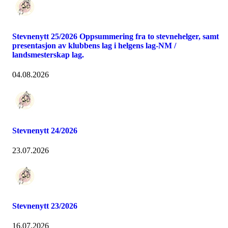
Stevnenytt 25/2026 Oppsummering fra to stevnehelger, samt
presentasjon av klubbens lag i helgens lag-NM /
landsmesterskap lag.
04.08.2026
Stevnenytt 24/2026
23.07.2026
Stevnenytt 23/2026
16.07.2026