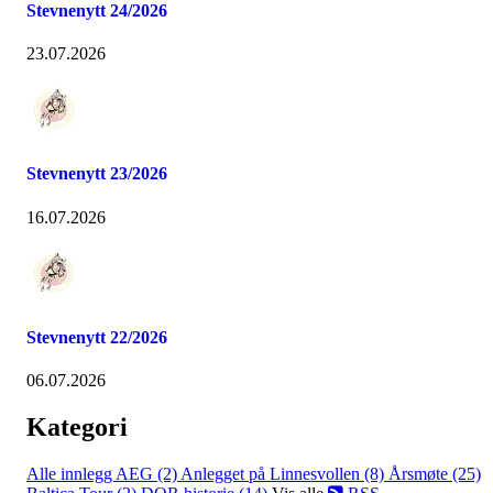
Stevnenytt 24/2026
23.07.2026
Stevnenytt 23/2026
16.07.2026
Stevnenytt 22/2026
06.07.2026
Kategori
Alle innlegg
AEG (2)
Anlegget på Linnesvollen (8)
Årsmøte (25)