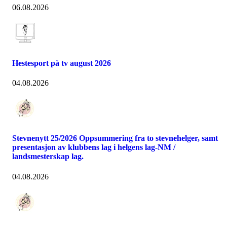
06.08.2026
Hestesport på tv august 2026
04.08.2026
Stevnenytt 25/2026 Oppsummering fra to stevnehelger, samt
presentasjon av klubbens lag i helgens lag-NM /
landsmesterskap lag.
04.08.2026