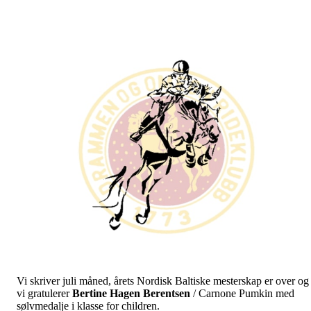
Vi skriver juli måned, årets Nordisk Baltiske mesterskap er over og
vi gratulerer
Bertine
Hagen
Berentsen
/ Carnone Pumkin med
sølvmedalje i klasse for children.