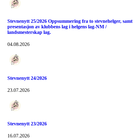
Stevnenytt 25/2026 Oppsummering fra to stevnehelger, samt
presentasjon av klubbens lag i helgens lag-NM /
landsmesterskap lag.
04.08.2026
Stevnenytt 24/2026
23.07.2026
Stevnenytt 23/2026
16.07.2026