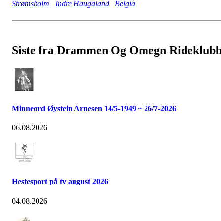
Strømsholm
Indre Haugaland
Belgia
Siste fra Drammen Og Omegn Rideklub
Minneord Øystein Arnesen 14/5-1949 ~ 26/7-2026
06.08.2026
Hestesport på tv august 2026
04.08.2026