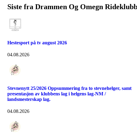
Siste fra Drammen Og Omegn Rideklub
Hestesport på tv august 2026
04.08.2026
Stevnenytt 25/2026 Oppsummering fra to stevnehelger, samt
presentasjon av klubbens lag i helgens lag-NM /
landsmesterskap lag.
04.08.2026