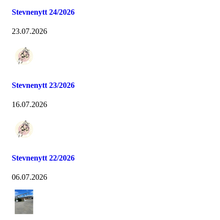
Stevnenytt 24/2026
23.07.2026
Stevnenytt 23/2026
16.07.2026
Stevnenytt 22/2026
06.07.2026