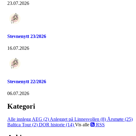
23.07.2026
Stevnenytt 23/2026
16.07.2026
Stevnenytt 22/2026
06.07.2026
Kategori
Alle innlegg
AEG (2)
Anlegget på Linnesvollen (8)
Årsmøte (25)
Baltica Tour (2)
DOR historie (14)
Vis alle
RSS