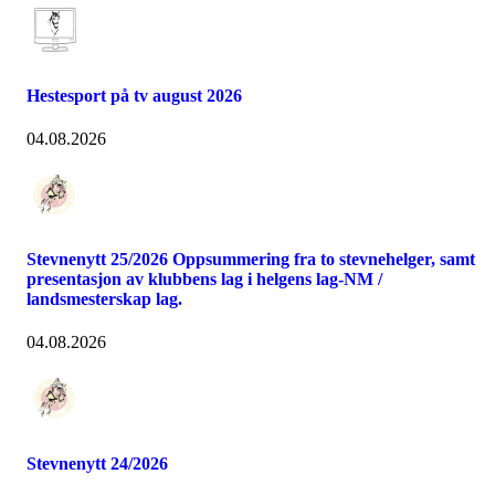
Hestesport på tv august 2026
04.08.2026
Stevnenytt 25/2026 Oppsummering fra to stevnehelger, samt
presentasjon av klubbens lag i helgens lag-NM /
landsmesterskap lag.
04.08.2026
Stevnenytt 24/2026