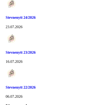
Stevnenytt 24/2026
23.07.2026
Stevnenytt 23/2026
16.07.2026
Stevnenytt 22/2026
06.07.2026