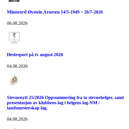
Minneord Øystein Arnesen 14/5-1949 ~ 26/7-2026
06.08.2026
Hestesport på tv august 2026
04.08.2026
Stevnenytt 25/2026 Oppsummering fra to stevnehelger, samt
presentasjon av klubbens lag i helgens lag-NM /
landsmesterskap lag.
04.08.2026