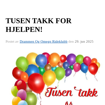
TUSEN TAKK FOR
HJELPEN!
Postet av
Drammen Og Omegn Rideklubb
den
29. jun 2025