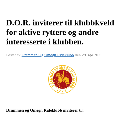
D.O.R. inviterer til klubbkveld
for aktive ryttere og andre
interesserte i klubben.
Postet av
Drammen Og Omegn Rideklubb
den
29. apr 2025
Drammen og Omegn Rideklubb inviterer til: