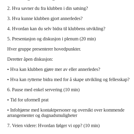
2. Hva savner du fra klubben i din satsing?
3. Hva kunne klubben gjort annerledes?
4. Hvordan kan du selv bidra til klubbens utvikling?
5. Presentasjon og diskusjon i plenum (20 min)
Hver gruppe presenterer hovedpunkter.
Deretter åpen diskusjon:
• Hva kan klubben gjøre mer av eller annerledes?
• Hva kan rytterne bidra med for å skape utvikling og fellesskap?
6. Pause med enkel servering (10 min)
• Tid for uformell prat
• Infohjørne med kontaktpersoner og oversikt over kommende
arrangementer og dugnadsmuligheter
7. Veien videre: Hvordan følger vi opp? (10 min)