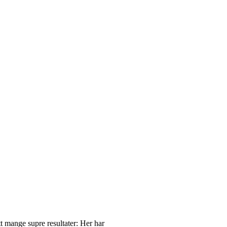
tt mange supre resultater: Her har