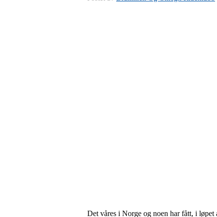
Det våres i Norge og noen har fått, i løpet