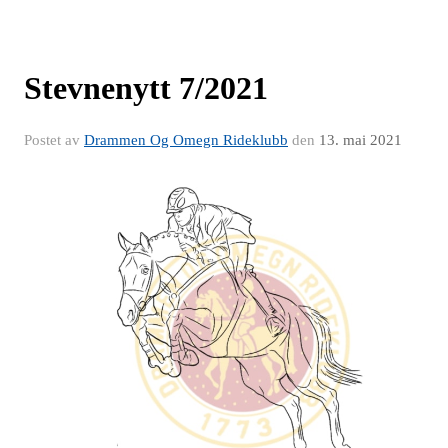
Stevnenytt 7/2021
Postet av
Drammen Og Omegn Rideklubb
den
13. mai 2021