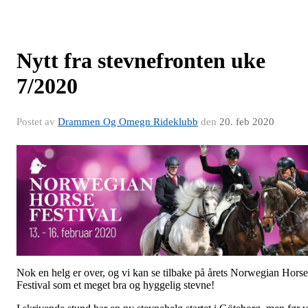
Nytt fra stevnefronten uke
7/2020
Postet av
Drammen Og Omegn Rideklubb
den
20. feb 2020
Nok en helg er over, og vi kan se tilbake på årets Norwegian Horse
Festival som et meget bra og hyggelig stevne!