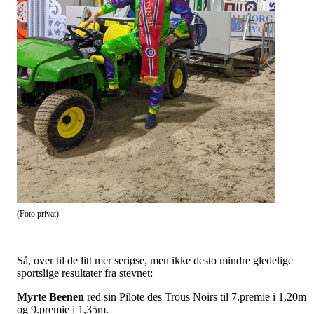
(Foto privat)
Så, over til de litt mer seriøse, men ikke desto mindre gledelige
sportslige resultater fra stevnet:
Myrte Beenen
red sin Pilote des Trous Noirs til 7.premie i 1,20m
og 9.premie i 1,35m.