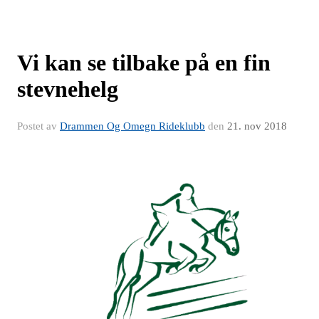
Vi kan se tilbake på en fin
stevnehelg
Postet av
Drammen Og Omegn Rideklubb
den
21. nov 2018