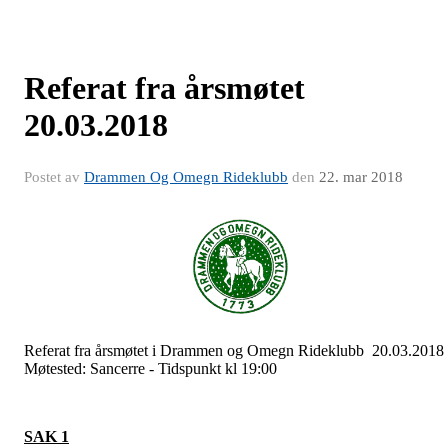
Referat fra årsmøtet
20.03.2018
Postet av
Drammen Og Omegn Rideklubb
den
22. mar 2018
Referat fra årsmøtet i Drammen og Omegn Rideklubb 20.03.2018
Møtested: Sancerre - Tidspunkt kl 19:00
SAK 1