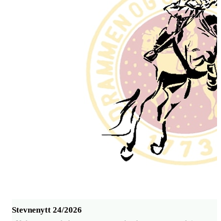
Stevnenytt 24/2026