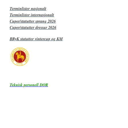
Terminlister nasjonalt
Terminlister internasjonalt
Cuper/statutter sprang 2026
Cuper/statutter dressur 2026
BRyK statutter vintercup og KM
Teknisk personell DOR