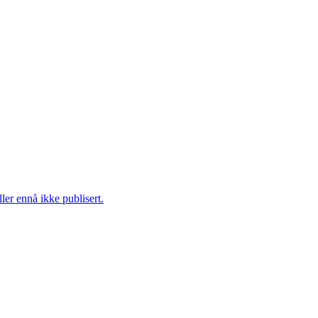
ler ennå ikke publisert.