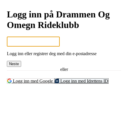
Logg inn på Drammen Og
Omegn Rideklubb
Logg inn eller registrer deg med din e-postadresse
Neste
eller
Logg inn med Google
Logg inn med Idrettens ID