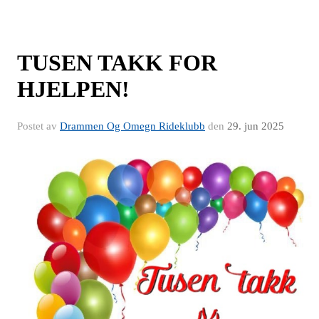
TUSEN TAKK FOR
HJELPEN!
Postet av
Drammen Og Omegn Rideklubb
den
29. jun 2025