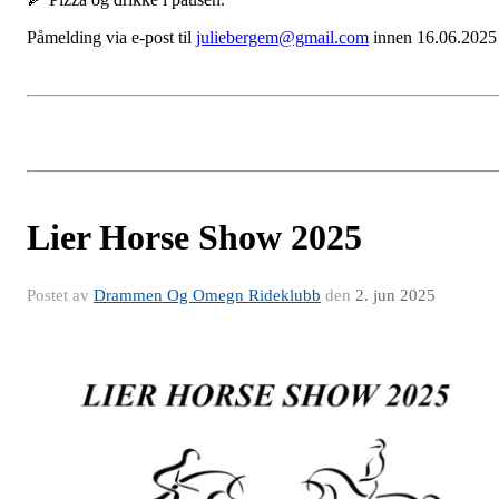
Påmelding via e-post til
juliebergem@gmail.com
innen 16.06.2025
Lier Horse Show 2025
Postet av
Drammen Og Omegn Rideklubb
den
2. jun 2025