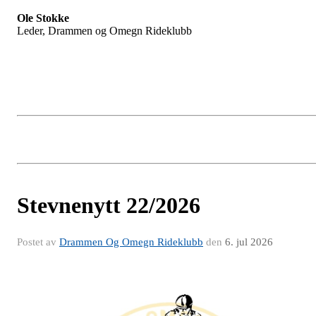
Ole Stokke
Leder, Drammen og Omegn Rideklubb
Stevnenytt 22/2026
Postet av
Drammen Og Omegn Rideklubb
den
6. jul 2026