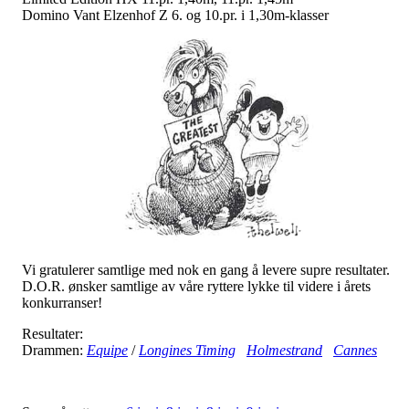
Domino Vant Elzenhof Z 6. og 10.pr. i 1,30m-klasser
Vi gratulerer samtlige med nok en gang å levere supre resultater.
D.O.R. ønsker samtlige av våre ryttere lykke til videre i årets
konkurranser!
Resultater:
Drammen:
Equipe
/
Longines Timing
Holmestrand
Cannes