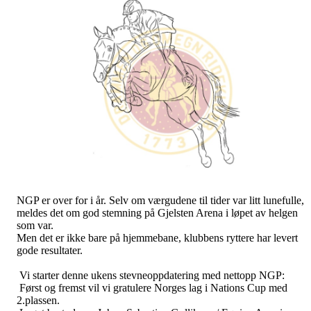
NGP er over for i år. Selv om værgudene til tider var litt lunefulle,
meldes det om god stemning på Gjelsten Arena i løpet av helgen
som var.
Men det er ikke bare på hjemmebane, klubbens ryttere har levert
gode resultater.
Vi starter denne ukens stevneoppdatering med nettopp NGP:
Først og fremst vil vi gratulere Norges lag i Nations Cup med
2.plassen.