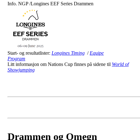
Info. NGP /Longines EEF Series Drammen
Start- og resultatlister:
Longines Timing
/
Equipe
Program
Litt informasjon om Nations Cup finnes på sidene til
World of
Showjumping
Drammen og Omegn