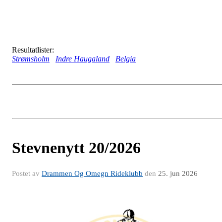
Resultatlister:
Strømsholm
Indre Haugaland
Belgia
Stevnenytt 20/2026
Postet av
Drammen Og Omegn Rideklubb
den
25. jun 2026