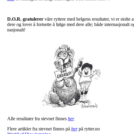
D.O.R. gratulerer
våre ryttere med helgens resultater, vi er stolte 
dere og lover å fortsette å følge med dere alle; både internasjonalt o
nasjonalt!
Alle resultater fra stevnet finnes
her
Flere artikler fra stevnet finnes på
her
på rytter.no