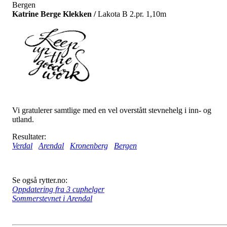
Bergen
Katrine Berge Klekken /
Lakota B 2.pr. 1,10m
Vi gratulerer samtlige med en vel overstått stevnehelg i inn- og
utland.
Resultater:
Verdal
Arendal
Kronenberg
Bergen
Se også rytter.no:
Oppdatering fra 3 cuphelger
Sommerstevnet i Arendal