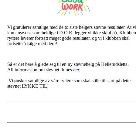
Vi gratulerer samtlige med de to siste helgers stevne-resultater. At v
kan anse oss som heldige i D.O.R. legger vi ikke skjul på. Klubben
ryttere leverer fortsatt meget gode resultater, og vi i klubben skal
fortsette å følge med dere!
Så er det bare å glede seg til en ny stevnehelg på Hellerudsletta.
All informasjon om stevnet finnes
her
Vi ønsker samtlige av våre ryttere som skal stille til start på dette
stevnet LYKKE TIL!